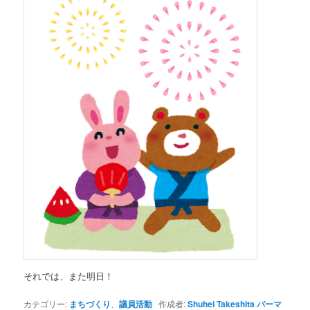
それでは、また明日！
カテゴリー:
まちづくり
、
議員活動
作成者:
Shuhei Takeshita
パーマ