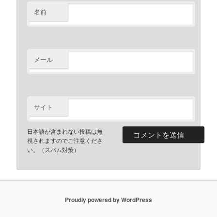
名前
メール
サイト
日本語が含まれない投稿は無
視されますのでご注意くださ
い。（スパム対策）
Proudly powered by WordPress