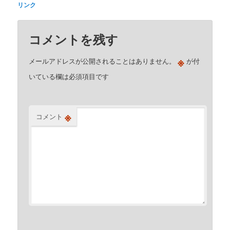
リンク
コメントを残す
※
メールアドレスが公開されることはありません。
が付
いている欄は必須項目です
※
コメント