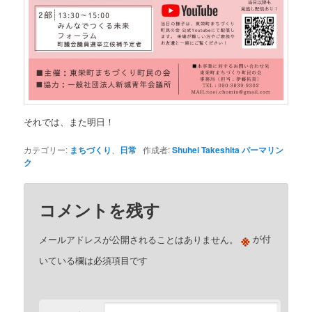
それでは、また明日！
カテゴリー:
まちづくり
、
日常
作成者:
Shuhei Takeshita
パーマリン
ク
コメントを残す
※
メールアドレスが公開されることはありません。
が付
いている欄は必須項目です