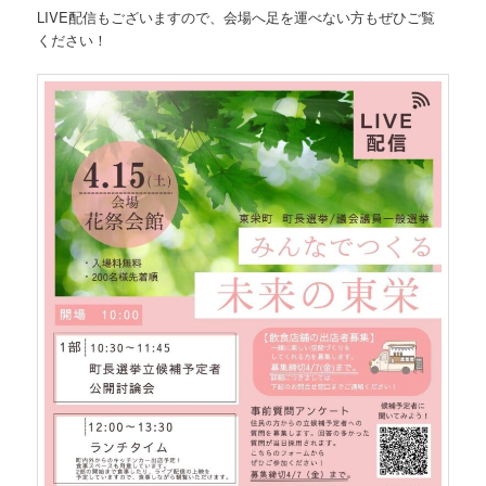
LIVE配信もございますので、会場へ足を運べない方もぜひご覧
ください！