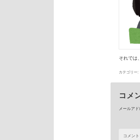
それでは
カテゴリー:
コメ
メールアド
コメント