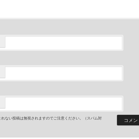
まれない投稿は無視されますのでご注意ください。（スパム対