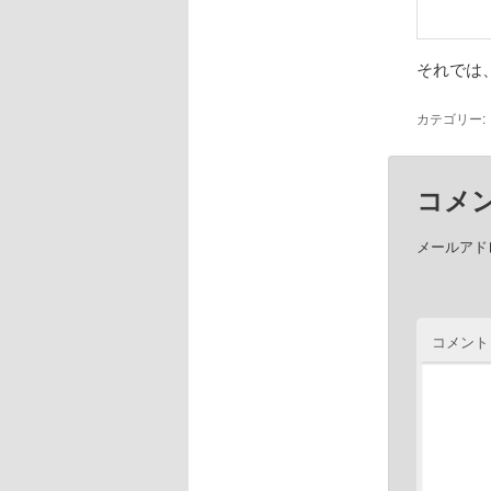
それでは
カテゴリー:
コメ
メールアド
コメント