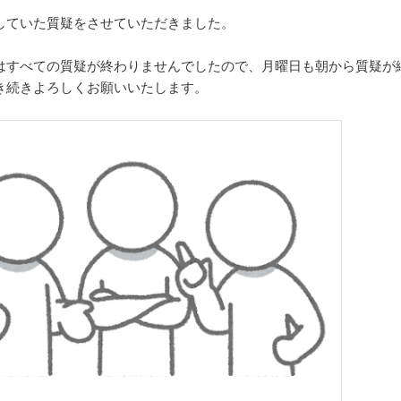
していた質疑をさせていただきました。
はすべての質疑が終わりませんでしたので、月曜日も朝から質疑が
き続きよろしくお願いいたします。