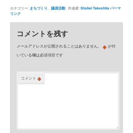
カテゴリー:
まちづくり
、
議員活動
作成者:
Shuhei Takeshita
パーマ
リンク
コメントを残す
※
メールアドレスが公開されることはありません。
が付
いている欄は必須項目です
※
コメント