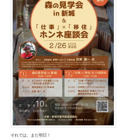
それでは、また明日！