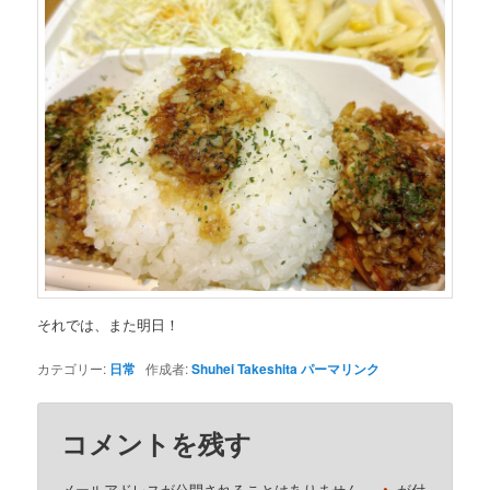
それでは、また明日！
カテゴリー:
日常
作成者:
Shuhei Takeshita
パーマリンク
コメントを残す
メールアドレスが公開されることはありません。
が付