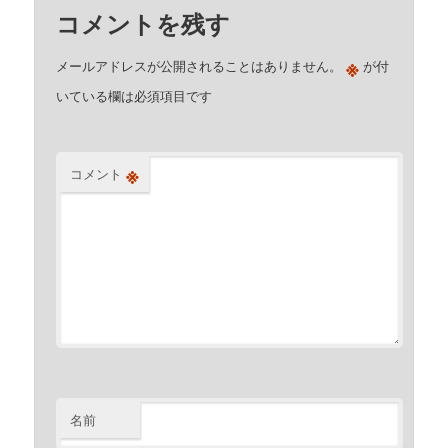
コメントを残す
※
メールアドレスが公開されることはありません。
が付
いている欄は必須項目です
※
コメント
名前