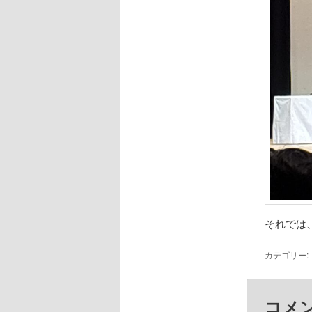
それでは
カテゴリー:
コメ