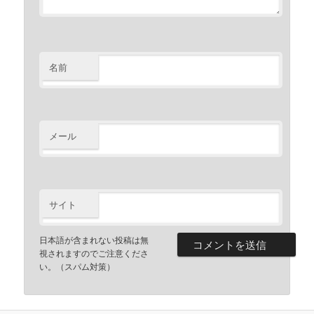
名前
メール
サイト
日本語が含まれない投稿は無
視されますのでご注意くださ
い。（スパム対策）