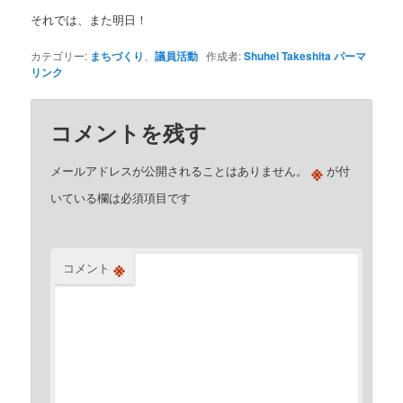
それでは、また明日！
カテゴリー:
まちづくり
、
議員活動
作成者:
Shuhei Takeshita
パーマ
リンク
コメントを残す
※
メールアドレスが公開されることはありません。
が付
いている欄は必須項目です
※
コメント