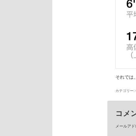
それでは
カテゴリー:
コメ
メールアド