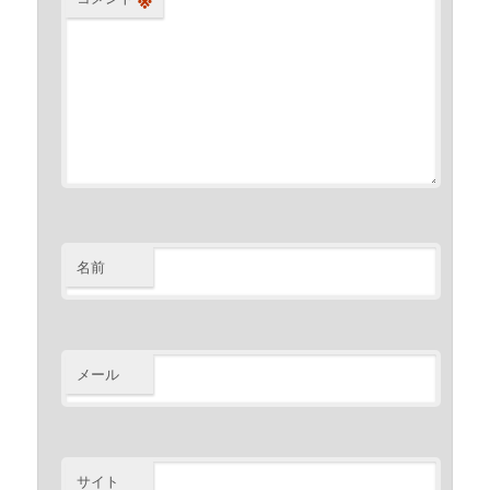
名前
メール
サイト