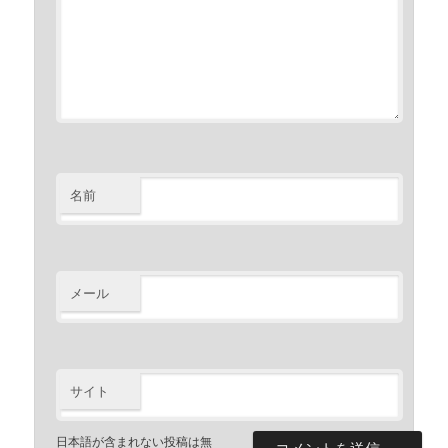
名前
メール
サイト
日本語が含まれない投稿は無