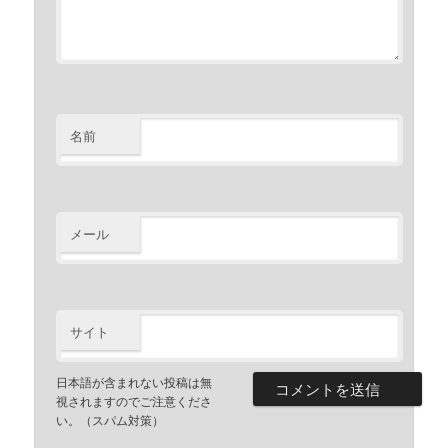
名前
メール
サイト
日本語が含まれない投稿は無
視されますのでご注意くださ
い。（スパム対策）