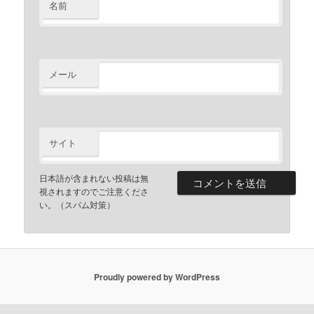
名前
メール
サイト
日本語が含まれない投稿は無
視されますのでご注意くださ
い。（スパム対策）
Proudly powered by WordPress