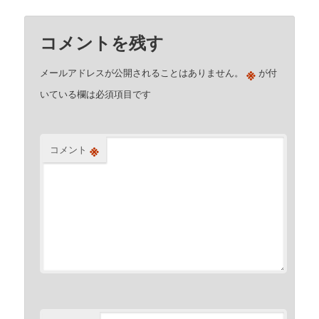
コメントを残す
※
メールアドレスが公開されることはありません。
が付
いている欄は必須項目です
※
コメント