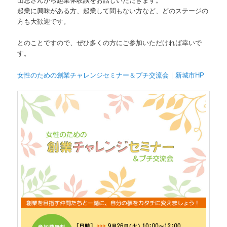
起業に興味がある方、起業して間もない方など、どのステージの
方も大歓迎です。
とのことですので、ぜひ多くの方にご参加いただければ幸いで
す。
女性のための創業チャレンジセミナー＆プチ交流会｜新城市HP