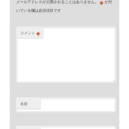
※
メールアドレスが公開されることはありません。
が付
いている欄は必須項目です
※
コメント
名前