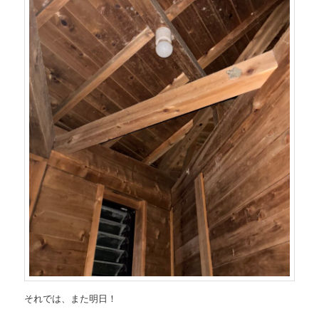
それでは、また明日！