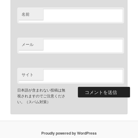
名前
メール
サイト
日本語が含まれない投稿は無
視されますのでご注意くださ
い。（スパム対策）
Proudly powered by WordPress