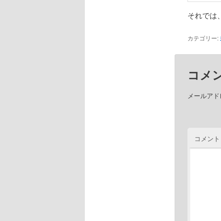
それでは
カテゴリー:
コメ
メールアド
コメント