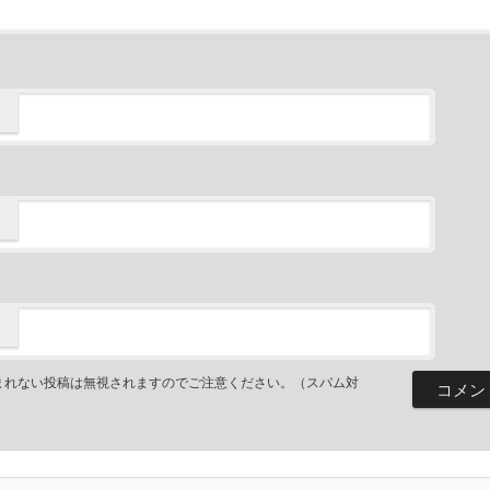
まれない投稿は無視されますのでご注意ください。（スパム対