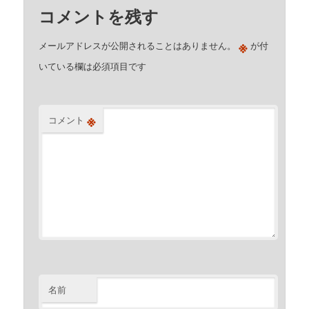
コメントを残す
※
メールアドレスが公開されることはありません。
が付
いている欄は必須項目です
※
コメント
名前