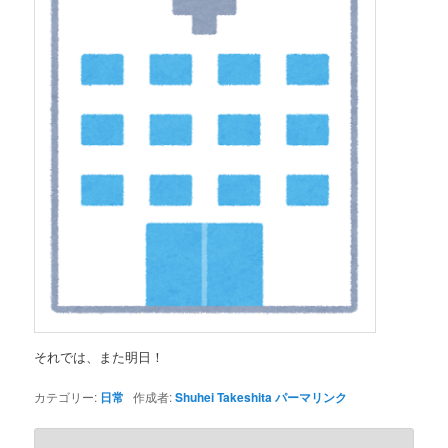
それでは、また明日！
カテゴリー:
日常
作成者:
Shuhei Takeshita
パーマリンク