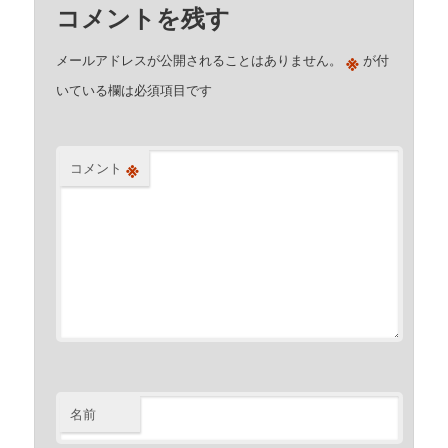
コメントを残す
※
メールアドレスが公開されることはありません。
が付
いている欄は必須項目です
※
コメント
名前