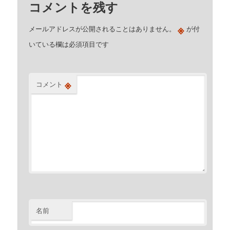
コメントを残す
※
メールアドレスが公開されることはありません。
が付
いている欄は必須項目です
※
コメント
名前