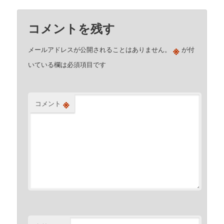
コメントを残す
※
メールアドレスが公開されることはありません。
が付
いている欄は必須項目です
※
コメント