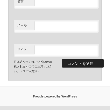
名前
メール
サイト
日本語が含まれない投稿は無
視されますのでご注意くださ
い。（スパム対策）
Proudly powered by WordPress