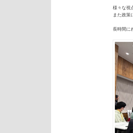
様々な視
また政策
長時間に