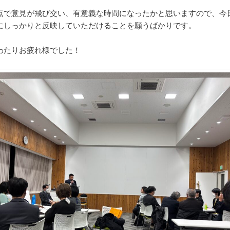
点で意見が飛び交い、有意義な時間になったかと思いますので、今
にしっかりと反映していただけることを願うばかりです。
わたりお疲れ様でした！