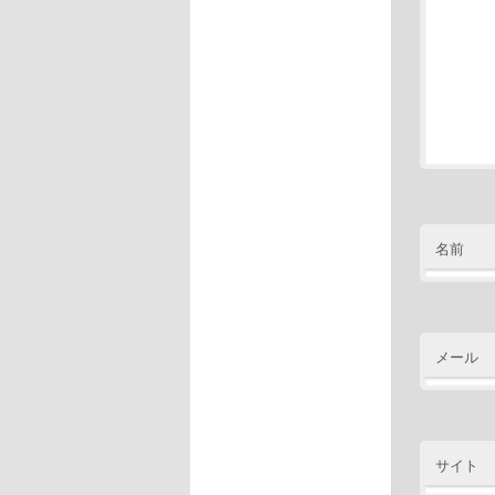
名前
メール
サイト