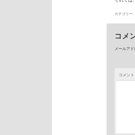
カテゴリー:
コメ
メールアド
コメント