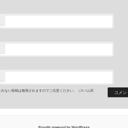
まれない投稿は無視されますのでご注意ください。（スパム対
Proudly powered by WordPress