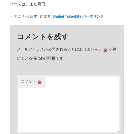
それでは、また明日！
カテゴリー:
日常
作成者:
Shuhei Takeshita
パーマリンク
コメントを残す
※
メールアドレスが公開されることはありません。
が付
いている欄は必須項目です
※
コメント