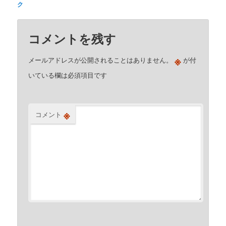
ク
コメントを残す
※
メールアドレスが公開されることはありません。
が付
いている欄は必須項目です
※
コメント