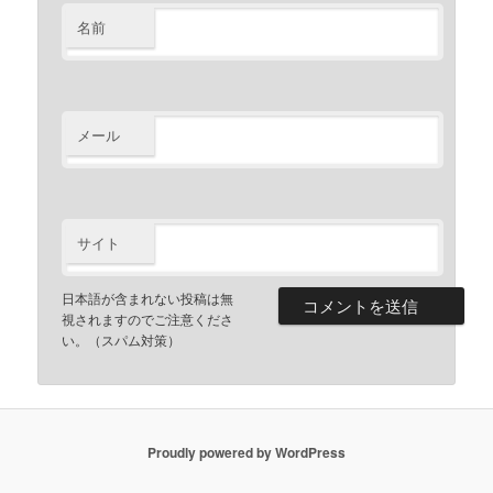
名前
メール
サイト
日本語が含まれない投稿は無
視されますのでご注意くださ
い。（スパム対策）
Proudly powered by WordPress