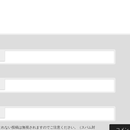
まれない投稿は無視されますのでご注意ください。（スパム対