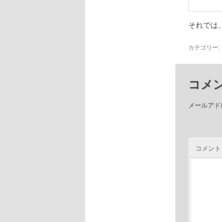
それでは
カテゴリー:
コメ
メールアド
コメント