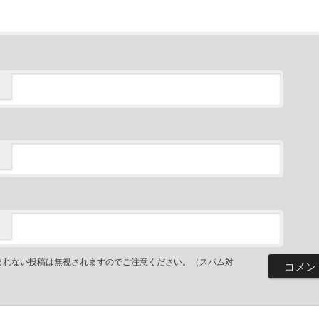
まれない投稿は無視されますのでご注意ください。（スパム対