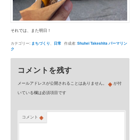
それでは、また明日！
カテゴリー:
まちづくり
、
日常
作成者:
Shuhei Takeshita
パーマリン
ク
コメントを残す
※
メールアドレスが公開されることはありません。
が付
いている欄は必須項目です
※
コメント