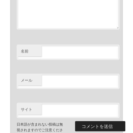
名前
メール
サイト
日本語が含まれない投稿は無
視されますのでご注意くださ