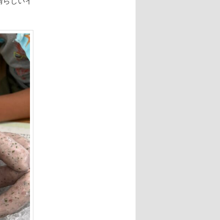
晴らしいイ