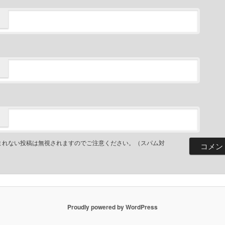
まれない投稿は無視されますのでご注意ください。（スパム対
Proudly powered by WordPress