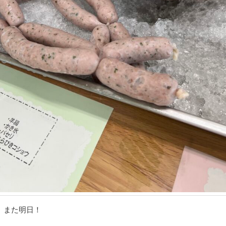
、また明日！