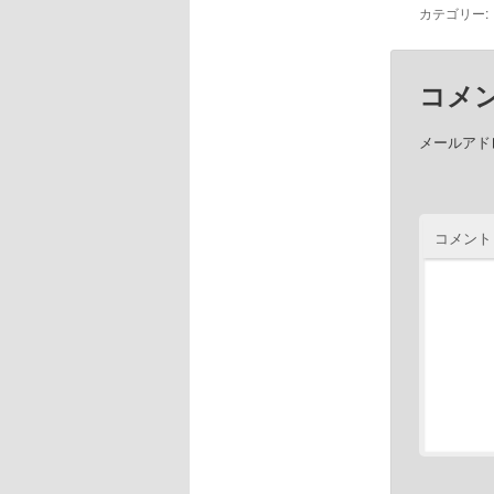
カテゴリー:
コメ
メールアド
コメント