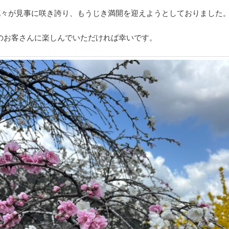
の花々が見事に咲き誇り、もうじき満開を迎えようとしておりました
のお客さんに楽しんでいただければ幸いです。