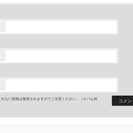
まれない投稿は無視されますのでご注意ください。（スパム対