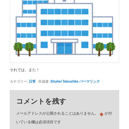
それでは、また！
カテゴリー:
日常
作成者:
Shuhei Takeshita
パーマリンク
コメントを残す
※
メールアドレスが公開されることはありません。
が付
いている欄は必須項目です