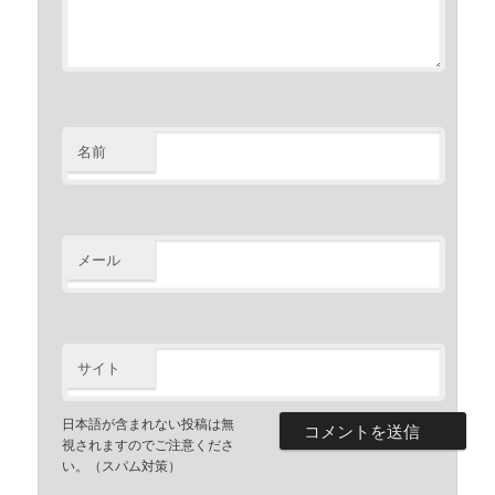
名前
メール
サイト
日本語が含まれない投稿は無
視されますのでご注意くださ
い。（スパム対策）