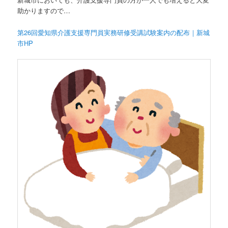
助かりますので…
第26回愛知県介護支援専門員実務研修受講試験案内の配布｜新城
市HP