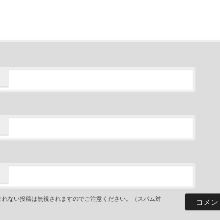
まれない投稿は無視されますのでご注意ください。（スパム対