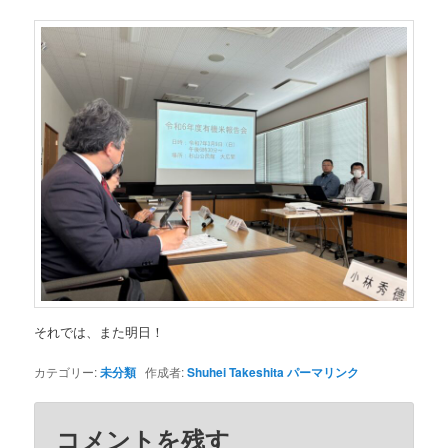
それでは、また明日！
カテゴリー:
未分類
作成者:
Shuhei Takeshita
パーマリンク
コメントを残す