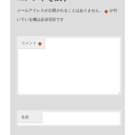
※
メールアドレスが公開されることはありません。
が付
いている欄は必須項目です
※
コメント
名前