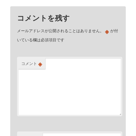
コメントを残す
※
メールアドレスが公開されることはありません。
が付
いている欄は必須項目です
※
コメント