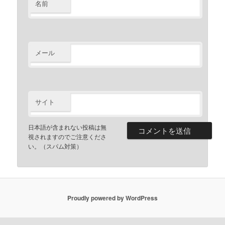
名前
メール
サイト
日本語が含まれない投稿は無
視されますのでご注意くださ
い。（スパム対策）
Proudly powered by WordPress