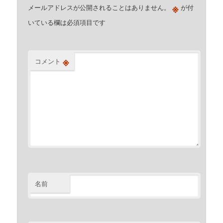
※
メールアドレスが公開されることはありません。
が付
いている欄は必須項目です
※
コメント
名前