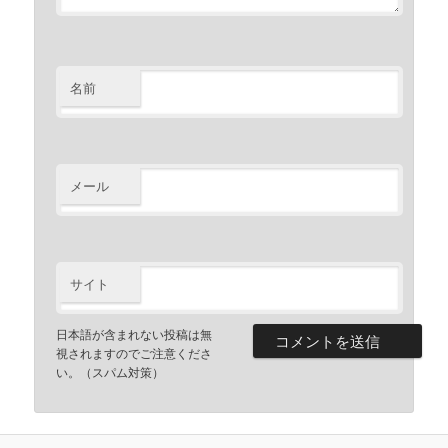
名前
メール
サイト
日本語が含まれない投稿は無
視されますのでご注意くださ
い。（スパム対策）