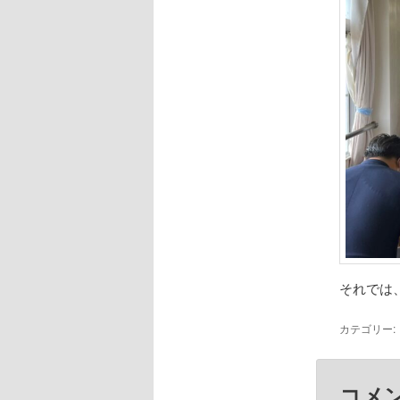
それでは
カテゴリー:
コメ