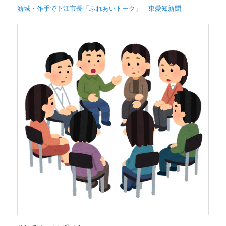
新城・作手で下江市長「ふれあいトーク」｜東愛知新聞