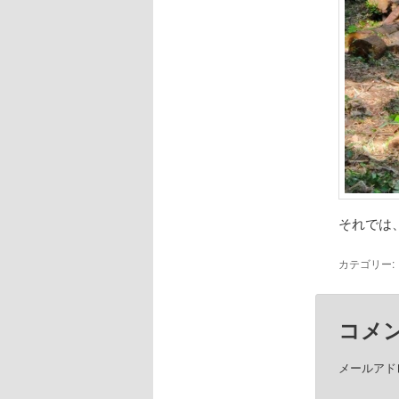
それでは
カテゴリー:
コメ
メールアド