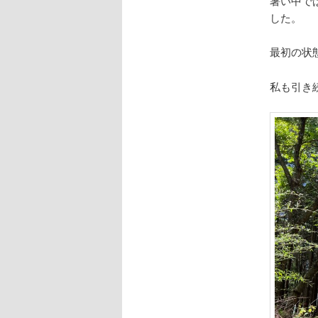
暑い中で
した。
最初の状
私も引き