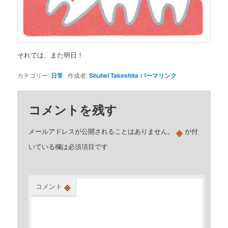
それでは、また明日！
カテゴリー:
日常
作成者:
Shuhei Takeshita
パーマリンク
コメントを残す
※
メールアドレスが公開されることはありません。
が付
いている欄は必須項目です
※
コメント