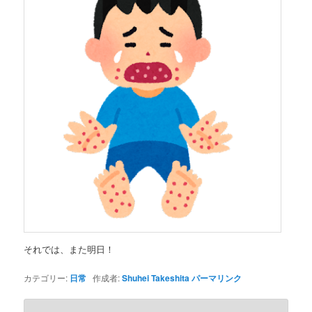
それでは、また明日！
カテゴリー:
日常
作成者:
Shuhei Takeshita
パーマリンク