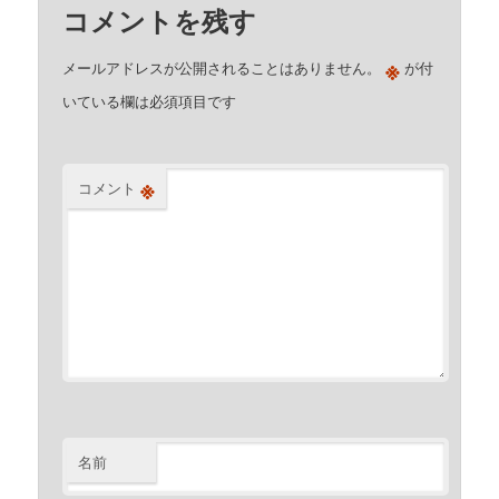
コメントを残す
※
メールアドレスが公開されることはありません。
が付
いている欄は必須項目です
※
コメント
名前