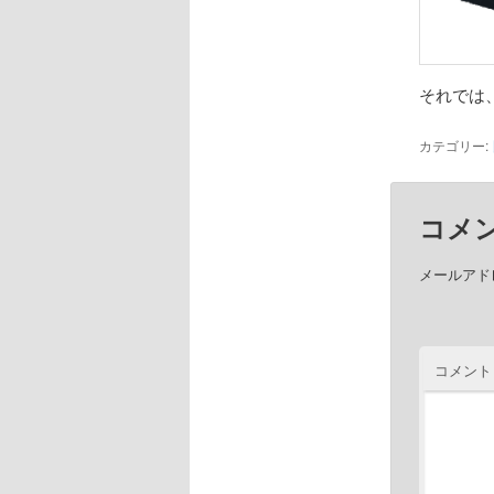
それでは
カテゴリー:
コメ
メールアド
コメント