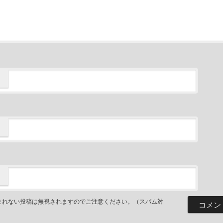
まれない投稿は無視されますのでご注意ください。（スパム対