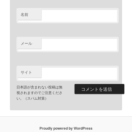
名前
メール
サイト
日本語が含まれない投稿は無
視されますのでご注意くださ
い。（スパム対策）
Proudly powered by WordPress