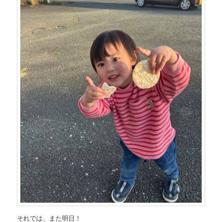
それでは、また明日！