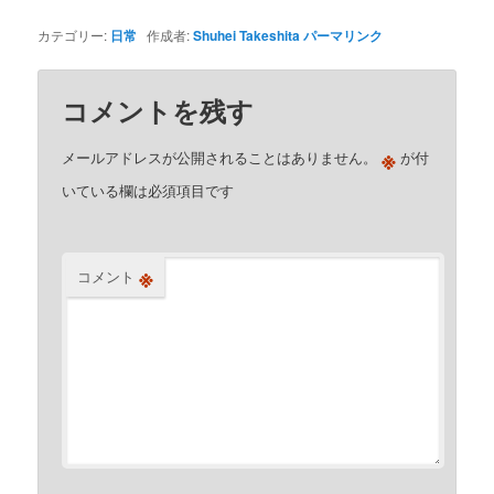
カテゴリー:
日常
作成者:
Shuhei Takeshita
パーマリンク
コメントを残す
※
メールアドレスが公開されることはありません。
が付
いている欄は必須項目です
※
コメント