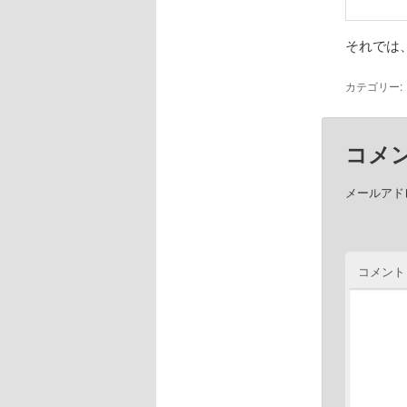
それでは
カテゴリー:
コメ
メールアド
コメント