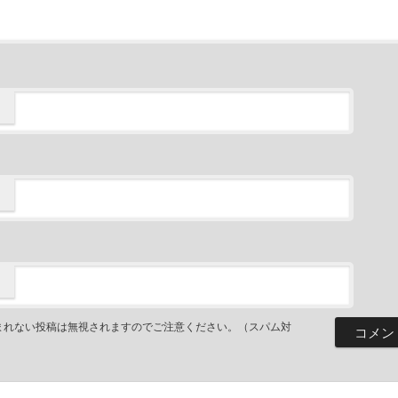
まれない投稿は無視されますのでご注意ください。（スパム対