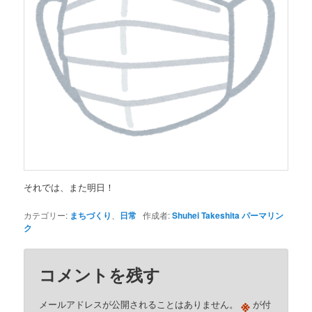
それでは、また明日！
カテゴリー:
まちづくり
、
日常
作成者:
Shuhei Takeshita
パーマリン
ク
コメントを残す
※
メールアドレスが公開されることはありません。
が付