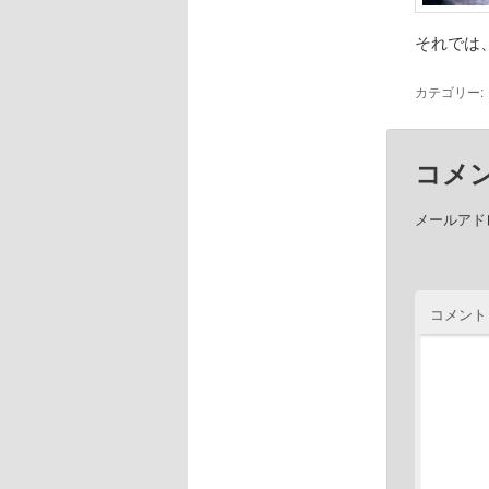
それでは
カテゴリー:
コメ
メールアド
コメント