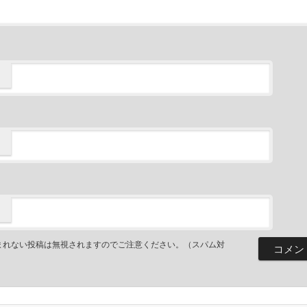
まれない投稿は無視されますのでご注意ください。（スパム対