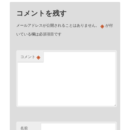
コメントを残す
※
メールアドレスが公開されることはありません。
が付
いている欄は必須項目です
※
コメント
名前