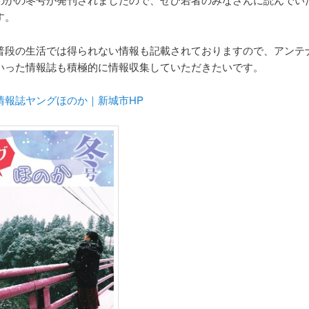
す。
普段の生活では得られない情報も記載されておりますので、アンテ
いった情報誌も積極的に情報収集していただきたいです。
情報誌ヤングほのか｜新城市HP