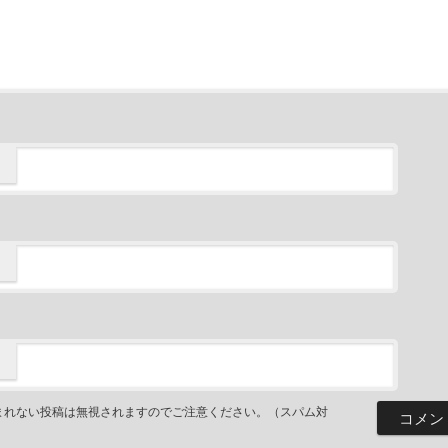
まれない投稿は無視されますのでご注意ください。（スパム対